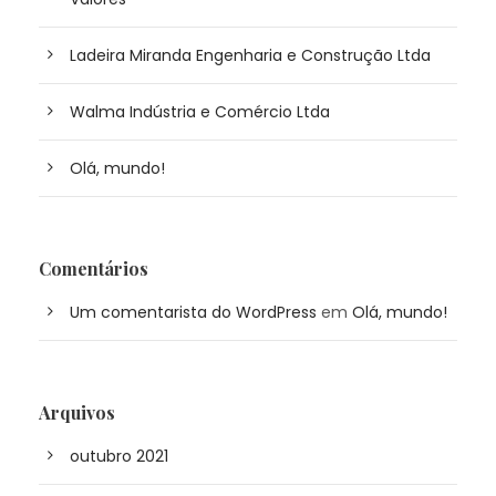
Ladeira Miranda Engenharia e Construção Ltda
Walma Indústria e Comércio Ltda
Olá, mundo!
Comentários
Um comentarista do WordPress
em
Olá, mundo!
Arquivos
outubro 2021