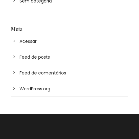
Sem categoria
Meta
Acessar
Feed de posts
Feed de comentários
WordPress.org