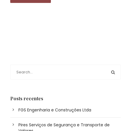
Posts recentes
FGS Engenharia e Construções Ltda
Pires Serviços de Segurança e Transporte de
Valores