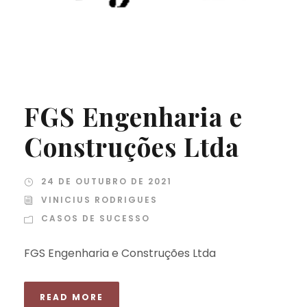
FGS Engenharia e
Construções Ltda
24 DE OUTUBRO DE 2021
VINICIUS RODRIGUES
CASOS DE SUCESSO
FGS Engenharia e Construções Ltda
READ MORE