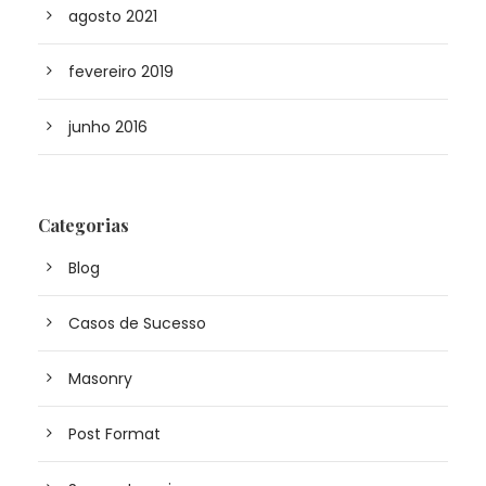
agosto 2021
fevereiro 2019
junho 2016
Categorias
Blog
Casos de Sucesso
Masonry
Post Format